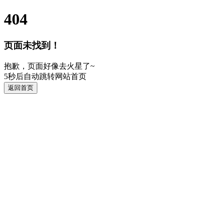
404
页面未找到！
抱歉，页面好像去火星了~
5
秒后自动跳转网站首页
返回首页