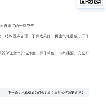
质低露点的干燥空气。
数，结构紧凑合理，干燥效果好，再生气耗量低，工作
滤器保证空气的洁净度，操作简便、节约能源、安全可
下一条：汽轮机油为何会乳化？日常如何防范处理？