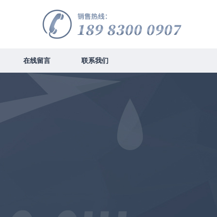
在线留言
联系我们