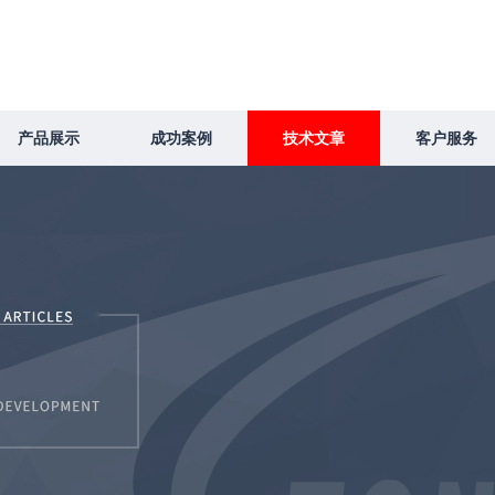
产品展示
成功案例
技术文章
客户服务