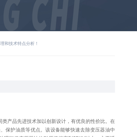
原理和技术特点分析！
！
同类产品先进技术加以创新设计，有优良的性价比。在
快、保护油质等优点。该设备能够快速去除变压器油中