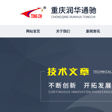
网站首页
关于我们
新闻资讯