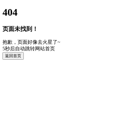
404
页面未找到！
抱歉，页面好像去火星了~
5
秒后自动跳转网站首页
返回首页