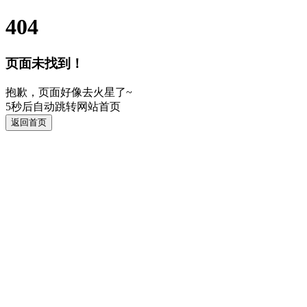
404
页面未找到！
抱歉，页面好像去火星了~
5
秒后自动跳转网站首页
返回首页