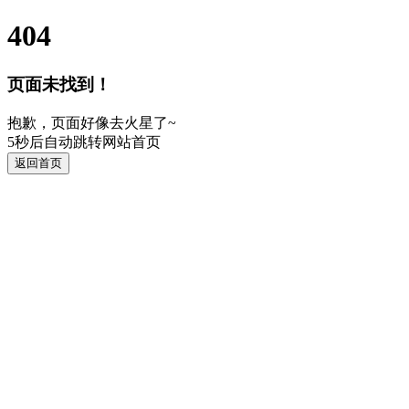
404
页面未找到！
抱歉，页面好像去火星了~
5
秒后自动跳转网站首页
返回首页