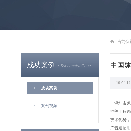
当前位
成功案例
中国建
/ Successful Case
19-04-
成功案例
深圳市凯
案例视频
控等工程领
技术优势，
广普遍适用