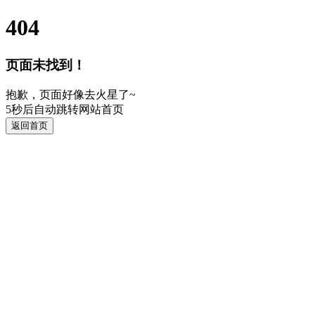
404
页面未找到！
抱歉，页面好像去火星了~
5
秒后自动跳转网站首页
返回首页