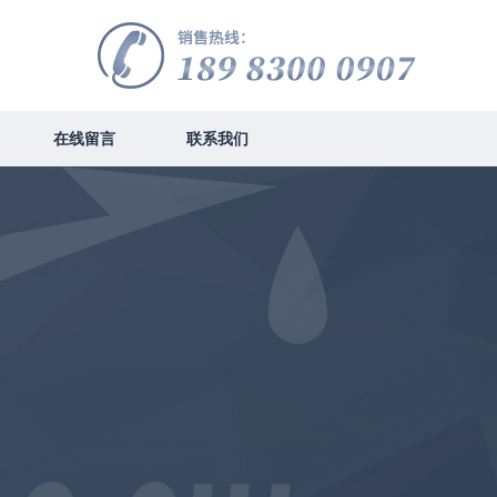
在线留言
联系我们