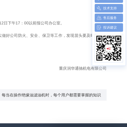
技术支持
售后服务
2日下午17：00以前报公司办公室。
投诉建议
做好公司防火、安全、保卫等工作，发现苗头要及时向公司
重庆润华通驰机电有限公司
：每当在操作绝缘油滤油机时，每个用户都需要掌握的知识