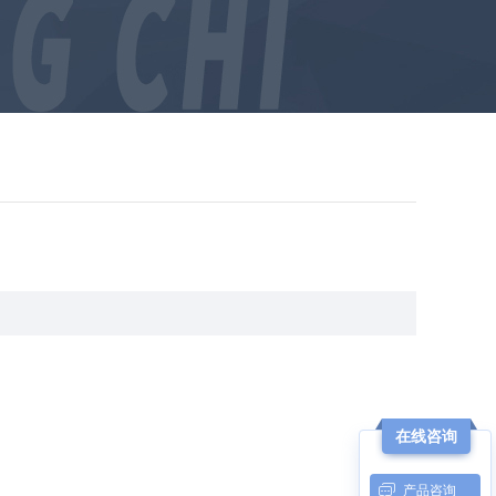
在线咨询
：
产品咨询