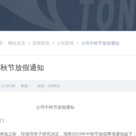
置：
网站首页
>
新闻资讯
>
公司新闻
>
公司中秋节放假通知
中秋节放假通知
12 11:04:46 来源： 浏览：2494次
司中秋节放假通知
门：
来临之际，经领导班子研究决定，现将2019年中秋节放假事项通知如下