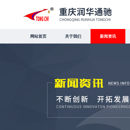
网站首页
关于我们
新闻资讯