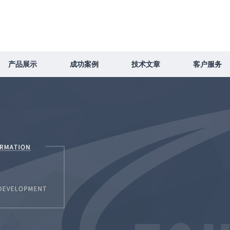
产品展示
成功案例
技术文章
客户服务