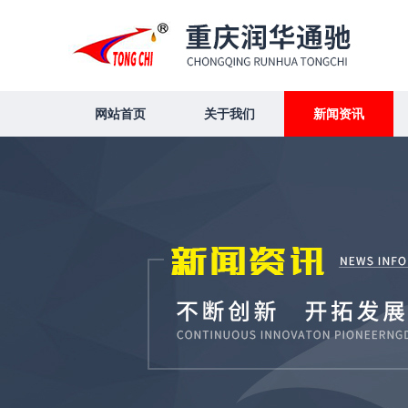
网站首页
关于我们
新闻资讯