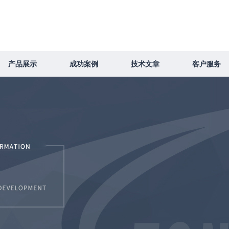
产品展示
成功案例
技术文章
客户服务