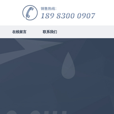
在线留言
联系我们