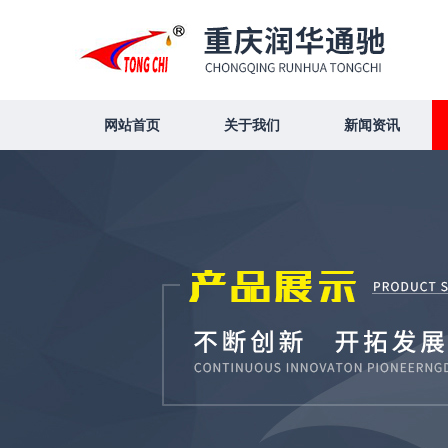
网站首页
关于我们
新闻资讯