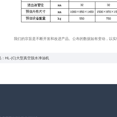
旨是不断开发和改进产品。公布的数据如有变动，以实物为
：HL-(C)大型真空脱水净油机