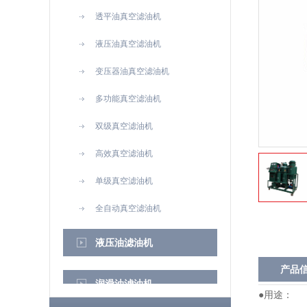
透平油真空滤油机
液压油真空滤油机
变压器油真空滤油机
多功能真空滤油机
双级真空滤油机
高效真空滤油机
单级真空滤油机
全自动真空滤油机
液压油滤油机
产品
润滑油滤油机
●用途：