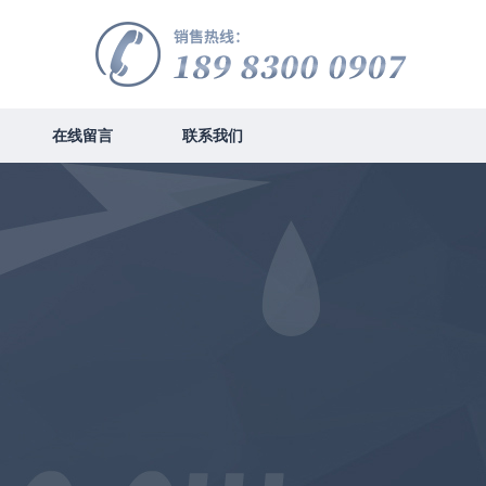
在线留言
联系我们