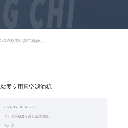
-(D)高粘度专用真空滤油机
D)高粘度专用真空滤油机
：
2024-05-10 14:55:26
：
HL-(D)高粘度专用真空滤油机
：
HL-(D)