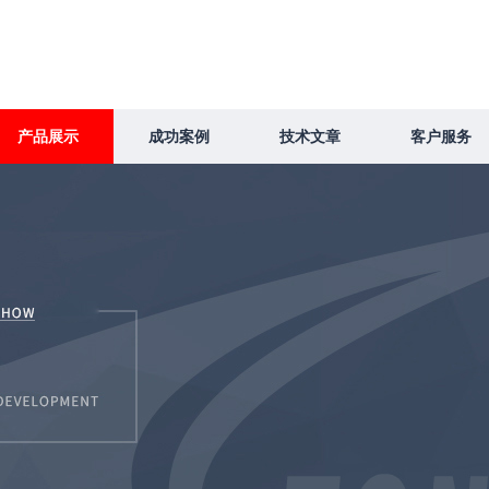
产品展示
成功案例
技术文章
客户服务