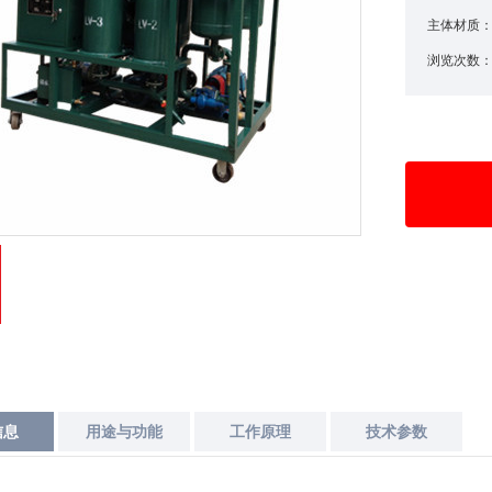
主体材质
浏览次数
信息
用途与功能
工作原理
技术参数