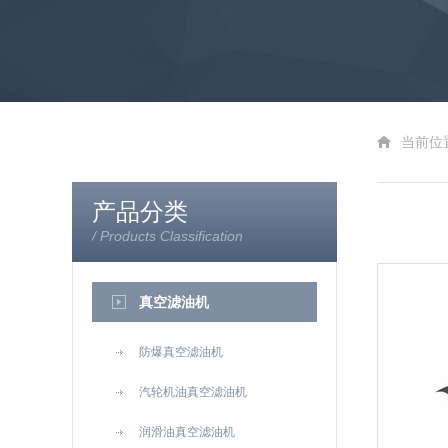
当前位
产品分类
/ Products Classification
真空滤油机
防爆真空滤油机
汽轮机油真空滤油机
润滑油真空滤油机