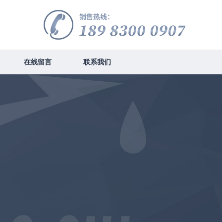
在线留言
联系我们