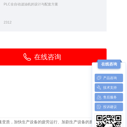
：
PLC全自动滤油机的设计与配套方案
：
：
2312
在线咨询
在线咨询
产品咨询
技术支持
售后服务
投诉建议
速变质，加快生产设备的疲劳运行、加剧生产设备的磨损。