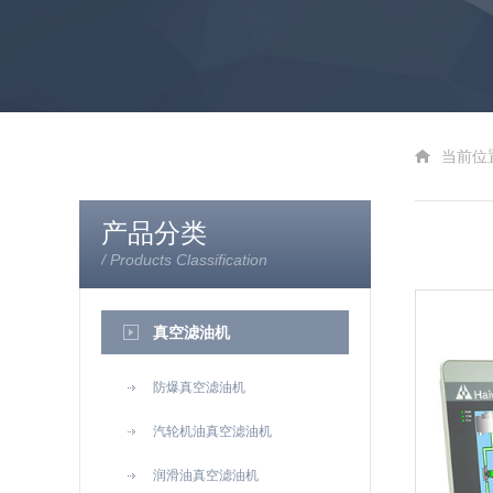
当前位
产品分类
/ Products Classification
真空滤油机
防爆真空滤油机
汽轮机油真空滤油机
润滑油真空滤油机