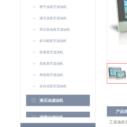
透平油真空滤油机
液压油真空滤油机
变压器油真空滤油机
多功能真空滤油机
双级真空滤油机
高效真空滤油机
单级真空滤油机
全自动真空滤油机
液压油滤油机
产品
润滑油滤油机
工业油在生