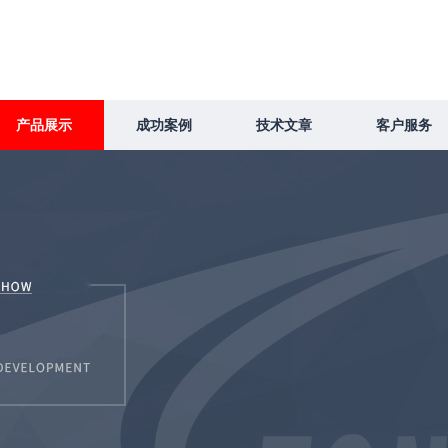
产品展示
成功案例
技术文章
客户服务