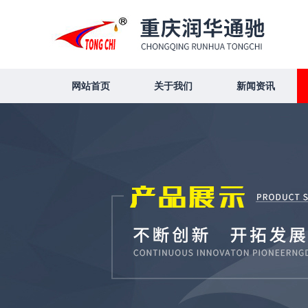
网站首页
关于我们
新闻资讯