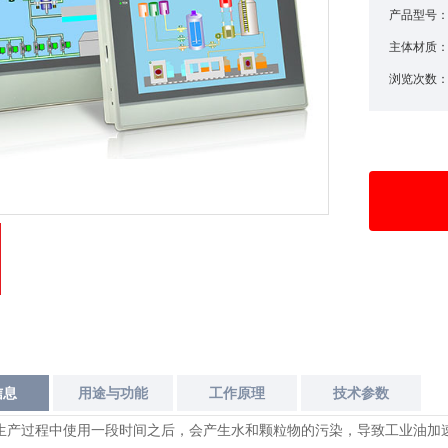
产品型号
主体材质
浏览次数
信息
用途与功能
工作原理
技术参数
产过程中使用一段时间之后，会产生水和颗粒物的污染，导致工业油加