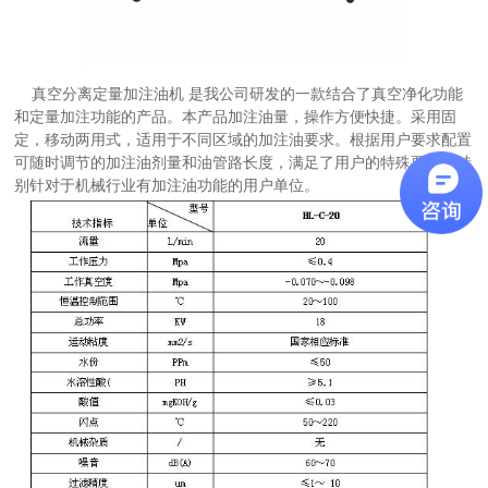
真空分离定量加注油机 是我公司研发的一款结合了真空净化功能
和定量加注功能的产品。本产品加注油量，操作方便快捷。采用固
定，移动两用式，适用于不同区域的加注油要求。根据用户要求配置
可随时调节的加注油剂量和油管路长度，满足了用户的特殊要求。特
别针对于机械行业有加注油功能的用户单位。