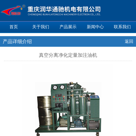
首页
关于我们
产品展示
新闻中心
联系我们
产品详细介绍
返回
真空分离净化定量加注油机