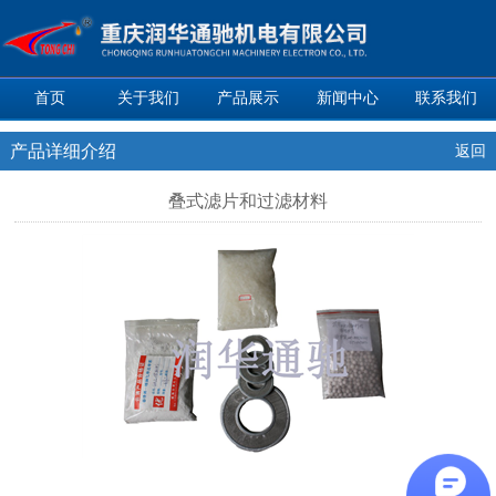
首页
关于我们
产品展示
新闻中心
联系我们
产品详细介绍
返回
叠式滤片和过滤材料