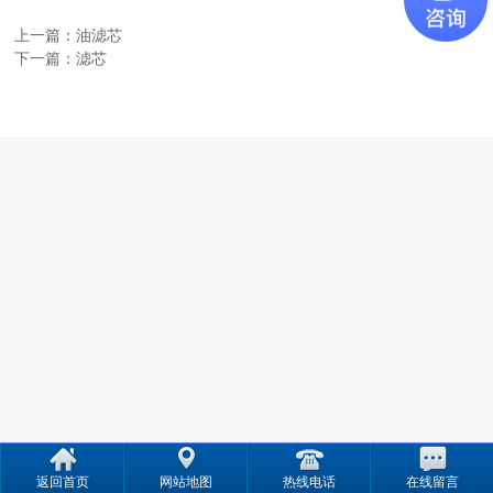
上一篇：
油滤芯
下一篇：
滤芯
返回首页
网站地图
热线电话
在线留言