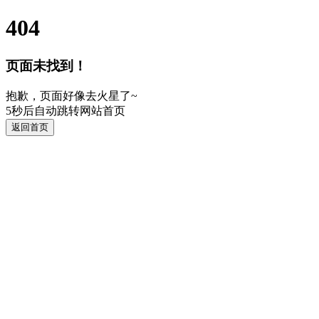
404
页面未找到！
抱歉，页面好像去火星了~
5
秒后自动跳转网站首页
返回首页