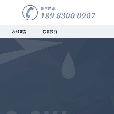
在线留言
联系我们