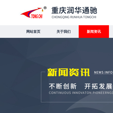
网站首页
关于我们
新闻资讯