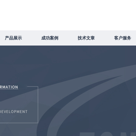
产品展示
成功案例
技术文章
客户服务