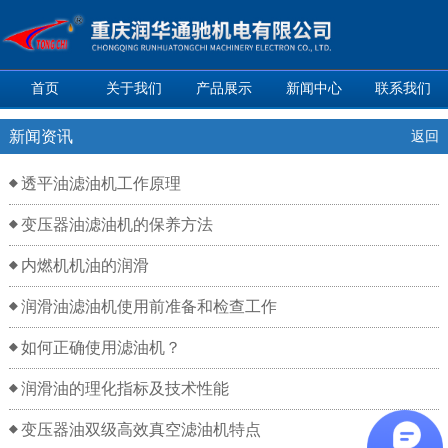
首页
关于我们
产品展示
新闻中心
联系我们
新闻资讯
返回
透平油滤油机工作原理
变压器油滤油机的保养方法
内燃机机油的润滑
润滑油滤油机使用前准备和检查工作
如何正确使用滤油机？
润滑油的理化指标及技术性能
变压器油双级高效真空滤油机特点