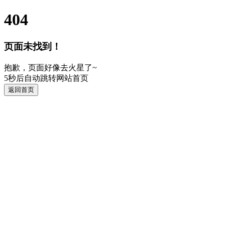
404
页面未找到！
抱歉，页面好像去火星了~
5
秒后自动跳转网站首页
返回首页