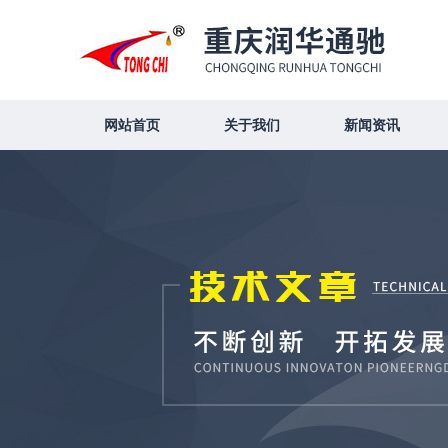
网站首页
关于我们
新闻资讯