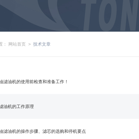
置：
网站首页
>
技术文章
油滤油机的使用前检查和准备工作！
滤油机的工作原理
油滤油机的操作步骤、滤芯的选购和停机要点