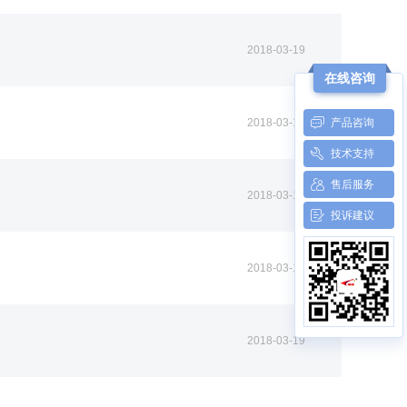
2018-03-19
在线咨询
2018-03-19
产品咨询
技术支持
售后服务
2018-03-19
投诉建议
2018-03-19
2018-03-19