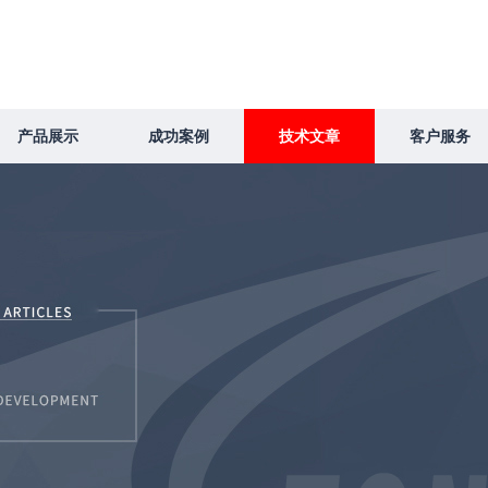
产品展示
成功案例
技术文章
客户服务