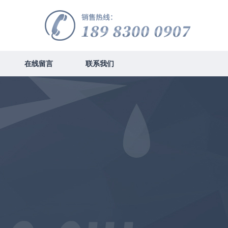
在线留言
联系我们