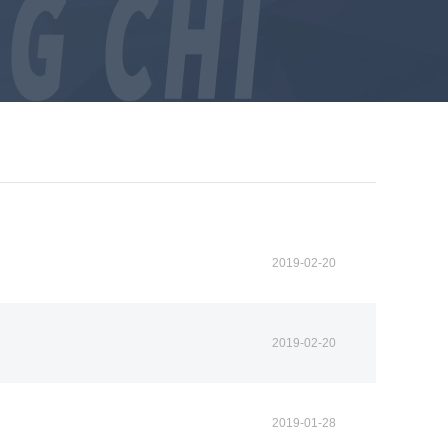
2019-02-20
2019-02-20
2019-01-28