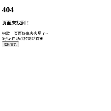
404
页面未找到！
抱歉，页面好像去火星了~
5
秒后自动跳转网站首页
返回首页