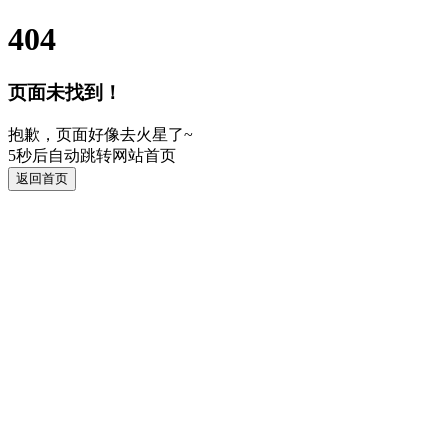
404
页面未找到！
抱歉，页面好像去火星了~
5
秒后自动跳转网站首页
返回首页